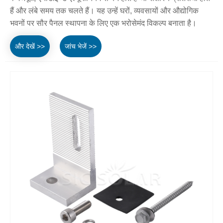
हैं और लंबे समय तक चलते हैं। यह उन्हें घरों, व्यवसायों और औद्योगिक
भवनों पर सौर पैनल स्थापना के लिए एक भरोसेमंद विकल्प बनाता है।
और देखें >>
जांच भेजें >>