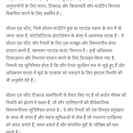
अनुप्रयोगों के लिए सरल, टिकाऊ और किफायती सौर माउंटिंग सिस्टम
विकसित करने के लिए समर्पित है।
सोलर एल फीट, जिसे सोलर माउंटिंग हुक या ग्राउंड स्क्रू के रूप में भी
जाना जाता है, फोटोवोल्टिक इंस्टॉलेशन के क्षेत्र में आवश्यक घटक हैं। ये
सोलर एल फीट सौर पैनलों के लिए एक मजबूत और विश्वसनीय लंगर
प्रदान करते हैं, खासकर ग्राउंड माउंट सिस्टम में। इन्हें अधिकतम
टिकाऊपन और स्थिरता प्रदान करने के लिए डिज़ाइन किया गया है,
जिससे यह सुनिश्चित होता है कि सौर पैनल सुरक्षित रूप से जुड़े हुए हैं और
अधिकतम मात्रा में सूर्य के प्रकाश को पकड़ने के लिए इष्टतम स्थिति की
भी अनुमति देते हैं।
सोलर एल फीट टिकाऊ सामग्रियों से तैयार किए गए हैं जो कठोर मौसम की
स्थिति को झेलने में सक्षम हैं, जो सौर प्रतिष्ठानों की दीर्घकालिक
विश्वसनीयता सुनिश्चित करता है। वे सौर पैनलों की एक विस्तृत श्रृंखला
के साथ भी संगत हैं और सहज सुविधाओं से लैस हैं जो स्थापना प्रक्रिया
को सरल बनाते हैं, समय बचाते हैं और संभावित मुद्दों के जोखिम को कम
करते हैं।