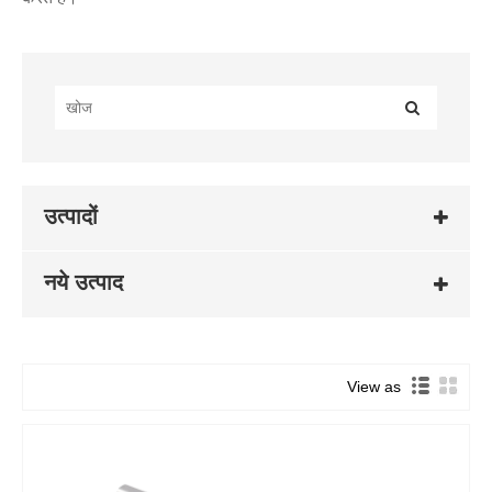
उत्पादों
नये उत्पाद
View as