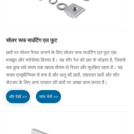
सोलर रूफ माउंटिंग एल फुट
छतों पर सोलर पैनल लगाने के लिए सोलर रूफ माउंटिंग एल फुट एक
मजबूत और भरोसेमंद हिस्सा है। यह सौर रेल को छत से जोड़ता है, जिससे
सब कुछ लंबे समय तक खराब मौसम से स्थिर और सुरक्षित रहता है। यह
सख्त एल्यूमीनियम से बना है और धातु की छतों, लहरदार छतों और सौर
सेटअप के लिए अन्य प्रकार की छतों पर अच्छा काम करता है।
और देखें >>
जांच भेजें >>