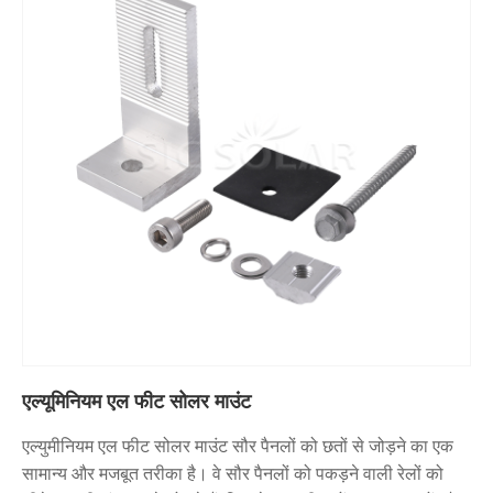
एल्यूमिनियम एल फीट सोलर माउंट
एल्युमीनियम एल फीट सोलर माउंट सौर पैनलों को छतों से जोड़ने का एक
सामान्य और मजबूत तरीका है। वे सौर पैनलों को पकड़ने वाली रेलों को