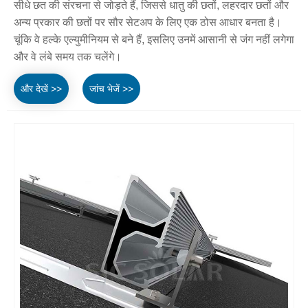
सीधे छत की संरचना से जोड़ते हैं, जिससे धातु की छतों, लहरदार छतों और
अन्य प्रकार की छतों पर सौर सेटअप के लिए एक ठोस आधार बनता है।
चूंकि वे हल्के एल्युमीनियम से बने हैं, इसलिए उनमें आसानी से जंग नहीं लगेगा
और वे लंबे समय तक चलेंगे।
और देखें >>
जांच भेजें >>