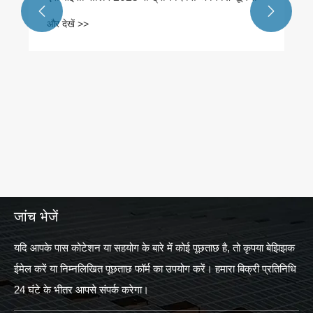


जांच भेजें
यदि आपके पास कोटेशन या सहयोग के बारे में कोई पूछताछ है, तो कृपया बेझिझक
ईमेल करें या निम्नलिखित पूछताछ फॉर्म का उपयोग करें। हमारा बिक्री प्रतिनिधि
24 घंटे के भीतर आपसे संपर्क करेगा।