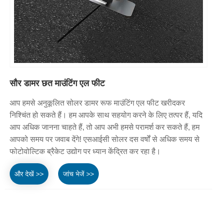
सौर डामर छत माउंटिंग एल फीट
आप हमसे अनुकूलित सोलर डामर रूफ माउंटिंग एल फीट खरीदकर
निश्चिंत हो सकते हैं। हम आपके साथ सहयोग करने के लिए तत्पर हैं, यदि
आप अधिक जानना चाहते हैं, तो आप अभी हमसे परामर्श कर सकते हैं, हम
आपको समय पर जवाब देंगे! एसआईसी सोलर दस वर्षों से अधिक समय से
फोटोवोल्टिक ब्रैकेट उद्योग पर ध्यान केंद्रित कर रहा है।
और देखें >>
जांच भेजें >>