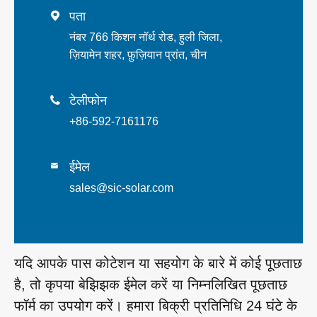
पता

नंबर 766 किशन नॉर्थ रोड, हुली जिला,
ज़ियामेन शहर, फ़ुज़ियान प्रांत, चीन
टेलीफोन

+86-592-7161176
ईमेल

sales@sic-solar.com
यदि आपके पास कोटेशन या सहयोग के बारे में कोई पूछताछ
है, तो कृपया बेझिझक ईमेल करें या निम्नलिखित पूछताछ
फॉर्म का उपयोग करें। हमारा बिक्री प्रतिनिधि 24 घंटे के