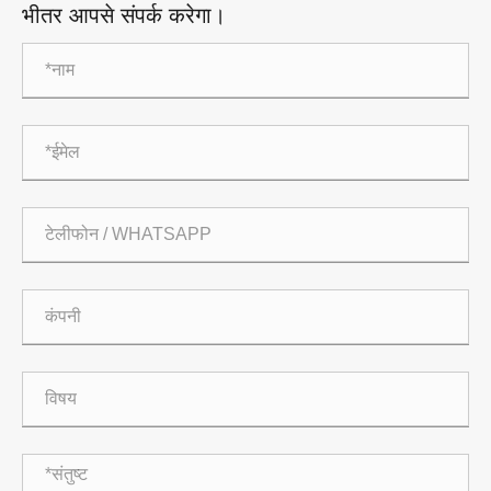
भीतर आपसे संपर्क करेगा।